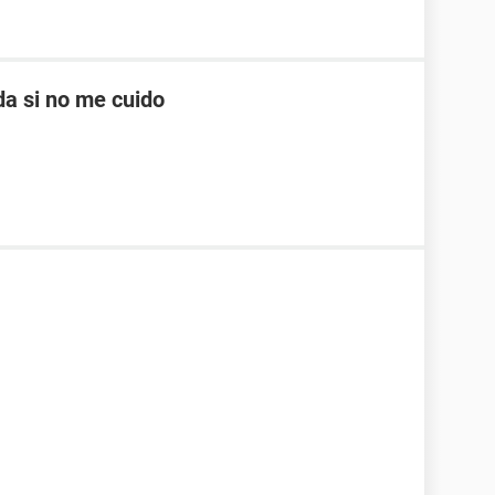
a si no me cuido