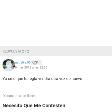
RESPUESTA 2 / 2
nattaliia.05
1
9 may 2018 a las 22:55
Yo creo que tu regla vendrá otra vez de nuevo
Discusiones similares
Necesito Que Me Contesten