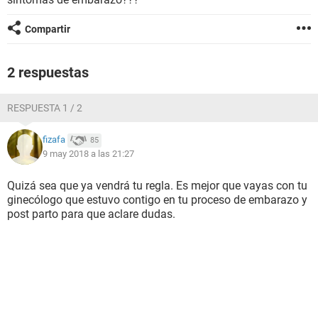
Compartir
2 respuestas
RESPUESTA 1 / 2
fizafa
85
9 may 2018 a las 21:27
Quizá sea que ya vendrá tu regla. Es mejor que vayas con tu
ginecólogo que estuvo contigo en tu proceso de embarazo y
post parto para que aclare dudas.