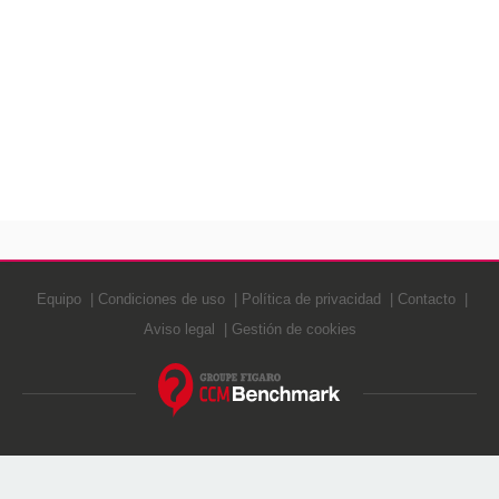
Equipo
Condiciones de uso
Política de privacidad
Contacto
Aviso legal
Gestión de cookies