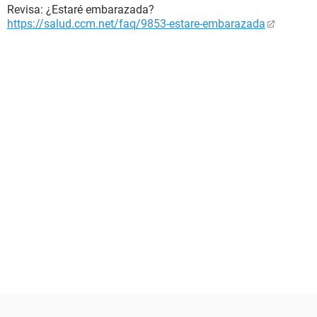
Revisa: ¿Estaré embarazada?
https://salud.ccm.net/faq/9853-estare-embarazada