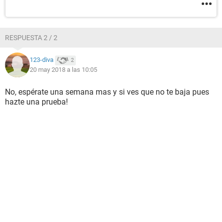
RESPUESTA 2 / 2
123-diva
2
20 may 2018 a las 10:05
No, espérate una semana mas y si ves que no te baja pues
hazte una prueba!