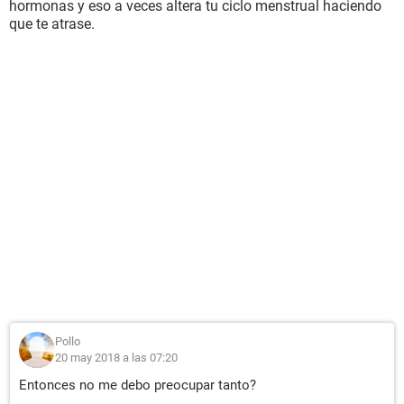
hormonas y eso a veces altera tu ciclo menstrual haciendo
que te atrase.
Pollo
20 may 2018 a las 07:20
Entonces no me debo preocupar tanto?