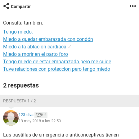
Compartir
Consulta también:
Tengo miedo.
Miedo a quedar embarazada con condón
Miedo a la ablación cardíaca
✓
Miedo a morir en el parto foro
Tengo miedo de estar embarazada pero me cuide
Tuve relaciones con proteccion pero tengo miedo
2 respuestas
RESPUESTA 1 / 2
123-diva
2
19 may 2018 a las 22:50
Las pastillas de emergencia o anticonceptivas tienen