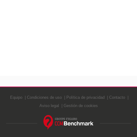
Equipo
Condiciones de uso
Política de privacidad
Contacto
Aviso legal
Gestión de cookies