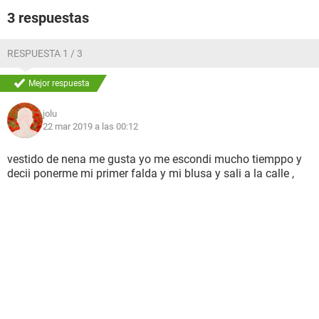
3 respuestas
RESPUESTA 1 / 3
Mejor respuesta
jolu
22 mar 2019 a las 00:12
vestido de nena me gusta yo me escondi mucho tiemppo y
decii ponerme mi primer falda y mi blusa y sali a la calle ,