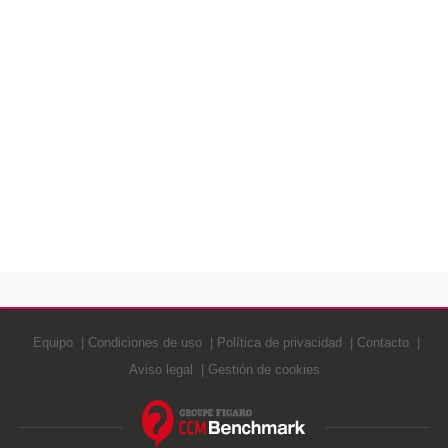
Equipo
Condiciones de uso
Política de privacidad
Contacto
Aviso legal
Gestión de cookies