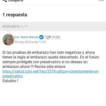
Compartir
1 respuesta
RESPUESTA 1 / 1
Dra. Marta Marnet
47.660
25 may 2018 a las 11:07
Si las pruebas de embarazo han sido negativas y ahora
tienes la regla el embarazo queda descartado. En el futuro
siempre protégete con preservativo si no deseas un
embarazo ahora !!! Revisa este enlace
https://salud.ccm.net/faq/3376-utilizar-correctamente-un-
preservativo
Saludos !