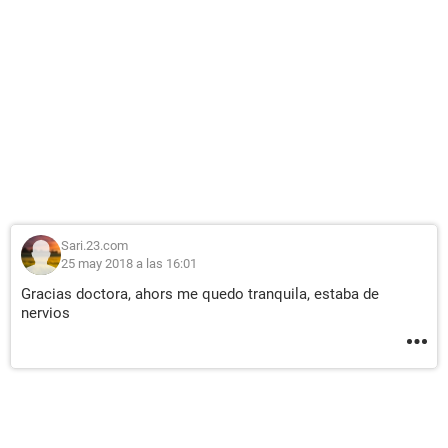
Sari.23.com
25 may 2018 a las 16:01
Gracias doctora, ahors me quedo tranquila, estaba de
nervios