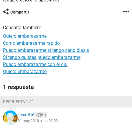
Compartir
Consulta también:
Quiero embarazarme
Como embarazarme rapido
Puedo embarazarme si tengo candidiasis
Si tengo quistes puedo embarazarme
Puedo embarazarme con el diu
Quiero embarazarme
1 respuesta
RESPUESTA 1 / 1
Luna1516
1
31 may 2018 a las 02:03