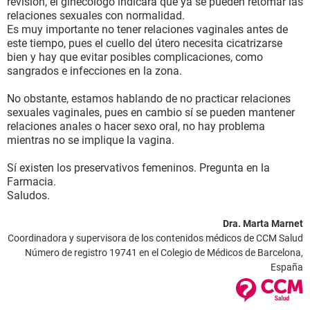
revisión, el ginecólogo indicará que ya se pueden retomar las
relaciones sexuales con normalidad.
Es muy importante no tener relaciones vaginales antes de
este tiempo, pues el cuello del útero necesita cicatrizarse
bien y hay que evitar posibles complicaciones, como
sangrados e infecciones en la zona.
No obstante, estamos hablando de no practicar relaciones
sexuales vaginales, pues en cambio sí se pueden mantener
relaciones anales o hacer sexo oral, no hay problema
mientras no se implique la vagina.
Sí existen los preservativos femeninos. Pregunta en la
Farmacia.
Saludos.
Dra. Marta Marnet
Coordinadora y supervisora de los contenidos médicos de CCM Salud
Número de registro 19741 en el Colegio de Médicos de Barcelona,
España