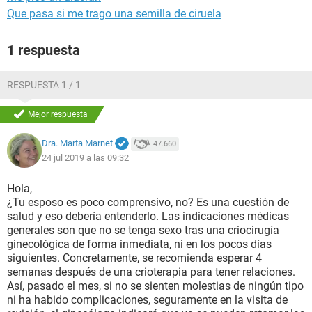
Que pasa si me trago una semilla de ciruela
1 respuesta
RESPUESTA 1 / 1
Mejor respuesta
Dra. Marta Marnet
47.660
24 jul 2019 a las 09:32
Hola,
¿Tu esposo es poco comprensivo, no? Es una cuestión de
salud y eso debería entenderlo. Las indicaciones médicas
generales son que no se tenga sexo tras una criocirugía
ginecológica de forma inmediata, ni en los pocos días
siguientes. Concretamente, se recomienda esperar 4
semanas después de una crioterapia para tener relaciones.
Así, pasado el mes, si no se sienten molestias de ningún tipo
ni ha habido complicaciones, seguramente en la visita de