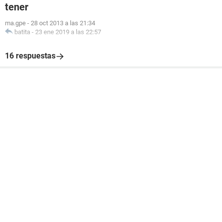
tener
ma.gpe
-
28 oct 2013 a las 21:34
batita
-
23 ene 2019 a las 22:57
16 respuestas