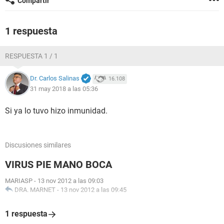
Compartir
1 respuesta
RESPUESTA 1 / 1
Dr. Carlos Salinas
16.108
31 may 2018 a las 05:36
Si ya lo tuvo hizo inmunidad.
Discusiones similares
VIRUS PIE MANO BOCA
MARIASP
-
13 nov 2012 a las 09:03
DRA. MARNET
-
13 nov 2012 a las 09:45
1 respuesta