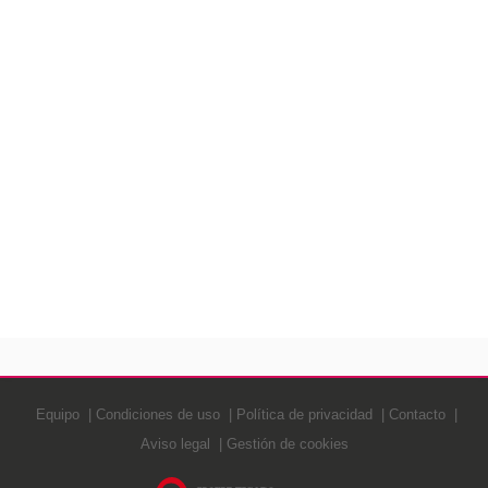
Equipo
Condiciones de uso
Política de privacidad
Contacto
Aviso legal
Gestión de cookies