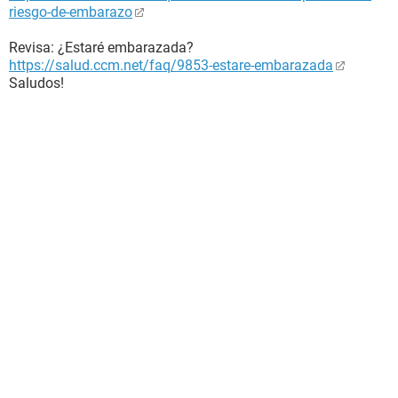
riesgo-de-embarazo
Revisa: ¿Estaré embarazada?
https://salud.ccm.net/faq/9853-estare-embarazada
Saludos!