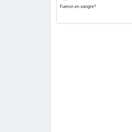
Fueron en sangre?