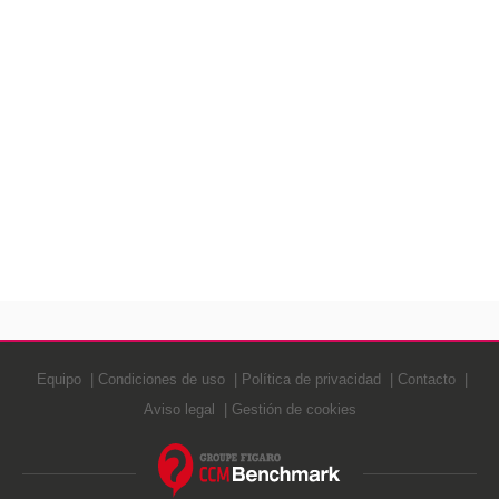
Equipo
Condiciones de uso
Política de privacidad
Contacto
Aviso legal
Gestión de cookies