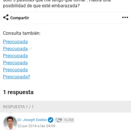
posibilidad de que esté embarazada?
Compartir
Consulta también:
Preocupada
Preocupada
✓
Preocupada
Preocupada
Preocupada
Preocupada!!
1 respuesta
RESPUESTA 1 / 1
Dr. Joseph Exebio
16.358
23 jun 2018 a las 04:09