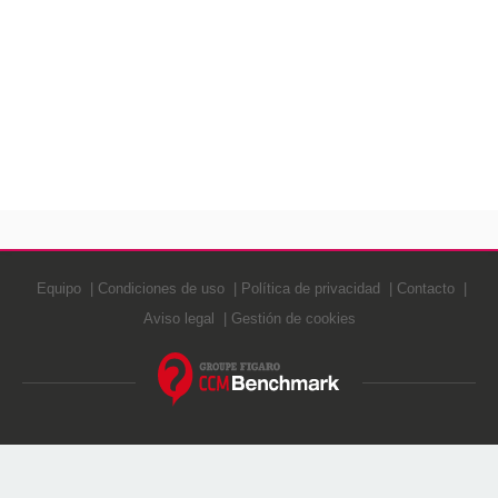
Equipo
Condiciones de uso
Política de privacidad
Contacto
Aviso legal
Gestión de cookies