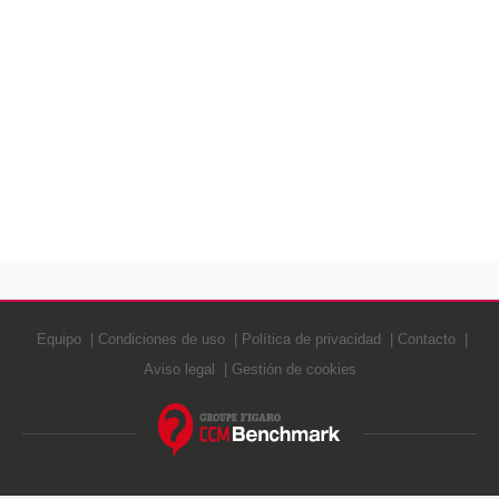
Equipo
Condiciones de uso
Política de privacidad
Contacto
Aviso legal
Gestión de cookies