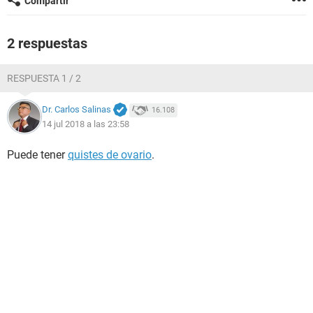
Compartir
2 respuestas
RESPUESTA 1 / 2
Dr. Carlos Salinas
16.108
14 jul 2018 a las 23:58
Puede tener
quistes de ovario
.