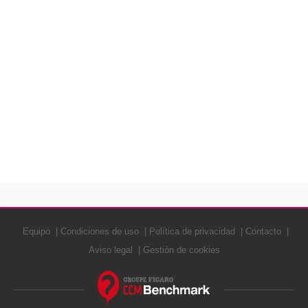
Equipo
Condiciones de uso
Política de privacidad
Contacto
Aviso legal
Gestión de cookies