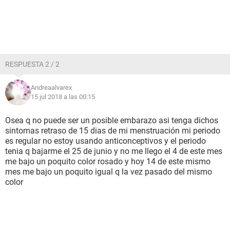
RESPUESTA 2 / 2
Andreaalvarex
15 jul 2018 a las 00:15
Osea q no puede ser un posible embarazo asi tenga dichos
sintomas retraso de 15 dias de mi menstruación mi periodo
es regular no estoy usando anticonceptivos y el periodo
tenia q bajarme el 25 de junio y no me llego el 4 de este mes
me bajo un poquito color rosado y hoy 14 de este mismo
mes me bajo un poquito igual q la vez pasado del mismo
color