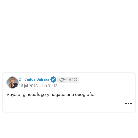
Dr. Carlos Salinas
16.108
15 jul 2018 a las 01:13
Vaya al ginecólogo y hagase una ecografía.