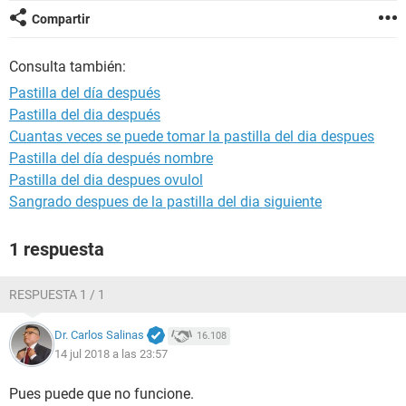
Compartir
Consulta también:
Pastilla del día después
Pastilla del dia después
Cuantas veces se puede tomar la pastilla del dia despues
Pastilla del día después nombre
Pastilla del dia despues ovulol
Sangrado despues de la pastilla del dia siguiente
1 respuesta
RESPUESTA 1 / 1
Dr. Carlos Salinas
16.108
14 jul 2018 a las 23:57
Pues puede que no funcione.