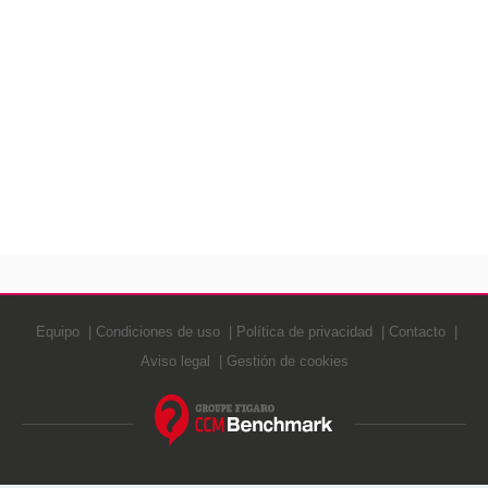
Equipo
Condiciones de uso
Política de privacidad
Contacto
Aviso legal
Gestión de cookies