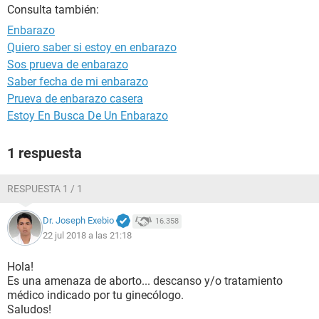
Consulta también:
Enbarazo
Quiero saber si estoy en enbarazo
Sos prueva de enbarazo
Saber fecha de mi enbarazo
Prueva de enbarazo casera
Estoy En Busca De Un Enbarazo
1 respuesta
RESPUESTA 1 / 1
Dr. Joseph Exebio
16.358
22 jul 2018 a las 21:18
Hola!
Es una amenaza de aborto... descanso y/o tratamiento
médico indicado por tu ginecólogo.
Saludos!