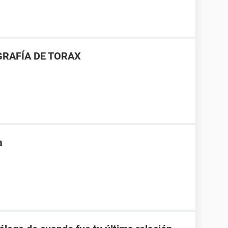
GRAFÍA DE TORAX
a