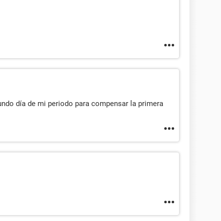
undo día de mi periodo para compensar la primera