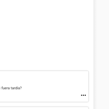
 fuera tardía?