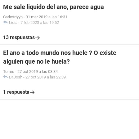
Me sale liquido del ano, parece agua
Carlosrtyyh
-
31 mar 2019 a las 16:31
Lidia
-
7 feb 2023 a las 19:52
13 respuestas
El ano a todo mundo nos huele ? O existe
alguien que no le huela?
Torres
-
27 oct 2019 a las 03:34
Dr.Josh
-
27 oct 2019 a las 22:39
1 respuesta