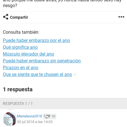
riesgo?
Compartir
Consulta también:
Puede haber embarazo por el ano
Qué significa ano
Músculo elevador del ano
Puede haber embarazo sin penetración
Picazon en el ano
Que se siente que te chupen el ano
✓
1 respuesta
RESPUESTA 1 / 1
Marialaura2018
50
30 jul 2018 a las 14:03