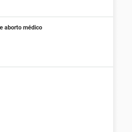
de aborto médico