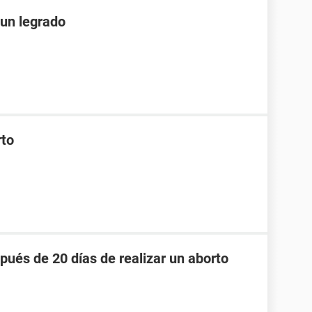
un legrado
rto
pués de 20 días de realizar un aborto