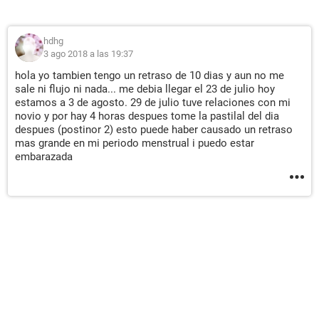
hdhg
3 ago 2018 a las 19:37
hola yo tambien tengo un retraso de 10 dias y aun no me
sale ni flujo ni nada... me debia llegar el 23 de julio hoy
estamos a 3 de agosto. 29 de julio tuve relaciones con mi
novio y por hay 4 horas despues tome la pastilal del dia
despues (postinor 2) esto puede haber causado un retraso
mas grande en mi periodo menstrual i puedo estar
embarazada