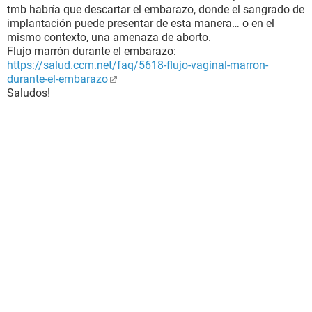
tmb habría que descartar el embarazo, donde el sangrado de
implantación puede presentar de esta manera… o en el
mismo contexto, una amenaza de aborto.
Flujo marrón durante el embarazo:
https://salud.ccm.net/faq/5618-flujo-vaginal-marron-
durante-el-embarazo
Saludos!