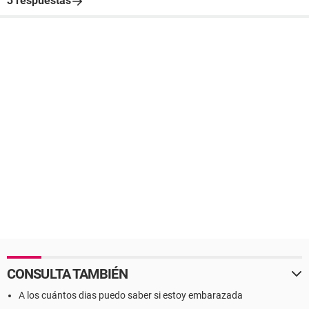
3 respuestas
CONSULTA TAMBIÉN
A los cuántos dias puedo saber si estoy embarazada