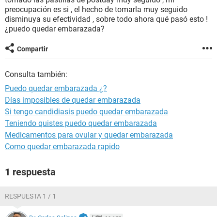
preocupación es si , el hecho de tomarla muy seguido
disminuya su efectividad , sobre todo ahora qué pasó esto !
¿puedo quedar embarazada?
Compartir
Consulta también:
Puedo quedar embarazada ¿?
Días imposibles de quedar embarazada
Si tengo candidiasis puedo quedar embarazada
Teniendo quistes puedo quedar embarazada
Medicamentos para ovular y quedar embarazada
Como quedar embarazada rapido
1 respuesta
RESPUESTA 1 / 1