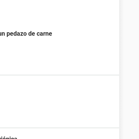
un pedazo de carne