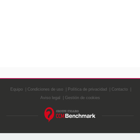
Equipo
Condiciones de uso
Política de privacidad
Contacto
Aviso legal
Gestión de cookies