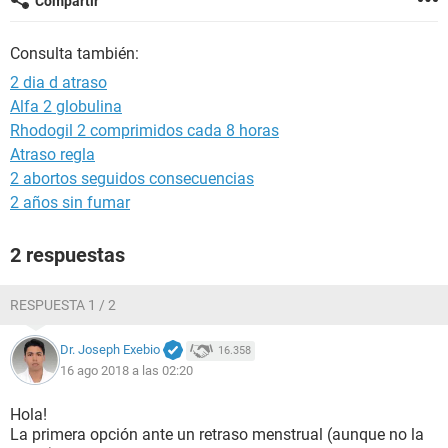
Compartir
Consulta también:
2 dia d atraso
Alfa 2 globulina
Rhodogil 2 comprimidos cada 8 horas
Atraso regla
2 abortos seguidos consecuencias
2 años sin fumar
2 respuestas
RESPUESTA 1 / 2
Dr. Joseph Exebio
16.358
16 ago 2018 a las 02:20
Hola!
La primera opción ante un retraso menstrual (aunque no la