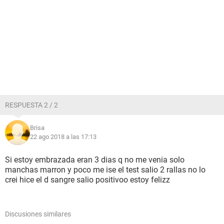
RESPUESTA 2 / 2
Brisa
22 ago 2018 a las 17:13
Si estoy embrazada eran 3 dias q no me venia solo
manchas marron y poco me ise el test salio 2 rallas no lo
crei hice el d sangre salio positivoo estoy felizz
Discusiones similares