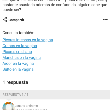
bastante asustada además de confundida, alguien sabe que
puede ser?
Compartir
Consulta también:
Picores intensos en la vagina
Granos en la vagina
Picores en el ano
Manchas en la vagina
Ardor en la vagina
Bulto en la vagina
1 respuesta
RESPUESTA 1 / 1
usuario anónimo