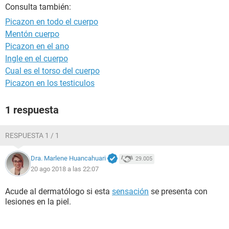
Consulta también:
Picazon en todo el cuerpo
Mentón cuerpo
Picazon en el ano
Ingle en el cuerpo
Cual es el torso del cuerpo
Picazon en los testiculos
1 respuesta
RESPUESTA 1 / 1
Dra. Marlene Huancahuari
29.005
20 ago 2018 a las 22:07
Acude al dermatólogo si esta
sensación
se presenta con
lesiones en la piel.