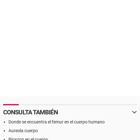
CONSULTA TAMBIÉN
Donde se encuentra el femur en el cuerpo humano
Aureola cuerpo
Picazon en el cuerpo