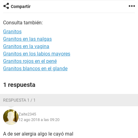
Compartir
Consulta también:
Granitos
Granitos en las nalgas
Granitos en la vagina
Granitos en los labios mayores
Granitos rojos en el pené
Granitos blancos en el glande
1 respuesta
RESPUESTA 1 / 1
Zaite2345
12 ago 2018 a las 09:20
A de ser alergia algo le cayó mal