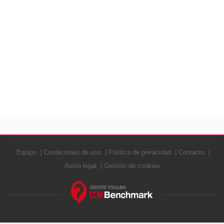
Equipo
Condiciones de uso
Política de privacidad
Contacto
Aviso legal
Gestión de cookies