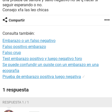
seguir esperando o no.
Consejo xfa las leo chicas
Compartir
Consulta también:
Embarazo o un falso negativo
Falso positivo embarazo
Falso crup
Test embarazo positivo y luego negativo foro
Se puede confundir un quiste con un embarazo en una
ecografía
Prueba de embarazo positiva luego negativa
✓
1 respuesta
RESPUESTA 1 / 1