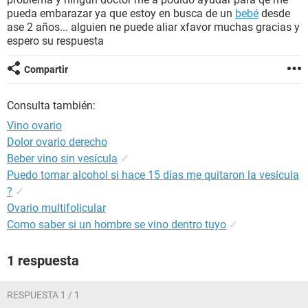
pueda embarazar ya que estoy en busca de un
bebé
desde
ase 2 años... alguien ne puede aliar xfavor muchas gracias y
espero su respuesta
Compartir
Consulta también:
Vino ovario
Dolor ovario derecho
Beber vino sin vesícula
✓
Puedo tomar alcohol si hace 15 días me quitaron la vesícula
?
✓
Ovario multifolicular
Como saber si un hombre se vino dentro tuyo
✓
1 respuesta
RESPUESTA 1 / 1