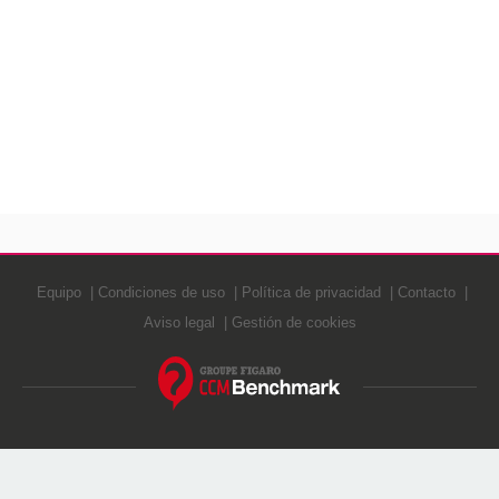
Equipo
Condiciones de uso
Política de privacidad
Contacto
Aviso legal
Gestión de cookies