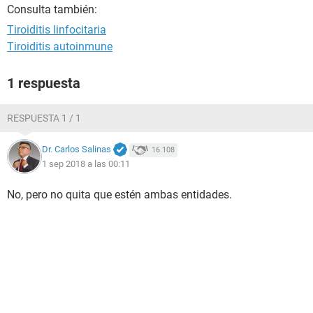
Consulta también:
Tiroiditis linfocitaria
Tiroiditis autoinmune
1 respuesta
RESPUESTA 1 / 1
Dr. Carlos Salinas
16.108
1 sep 2018 a las 00:11
No, pero no quita que estén ambas entidades.