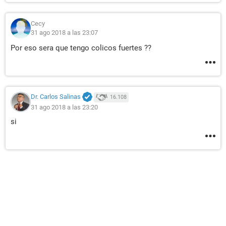
Cecy
31 ago 2018 a las 23:07
Por eso sera que tengo colicos fuertes ??
Dr. Carlos Salinas
16.108
31 ago 2018 a las 23:20
si