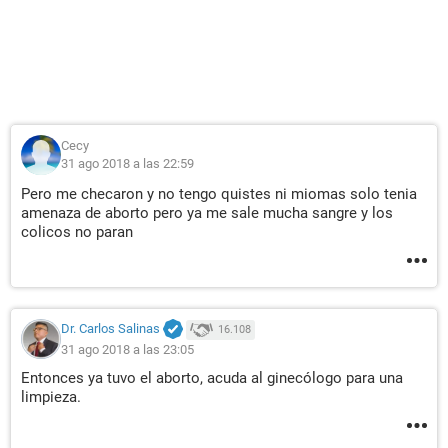
Cecy
31 ago 2018 a las 22:59
Pero me checaron y no tengo quistes ni miomas solo tenia
amenaza de aborto pero ya me sale mucha sangre y los
colicos no paran
Dr. Carlos Salinas
16.108
31 ago 2018 a las 23:05
Entonces ya tuvo el aborto, acuda al ginecólogo para una
limpieza.