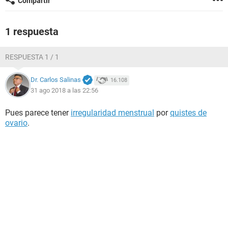
Compartir
1 respuesta
RESPUESTA 1 / 1
Dr. Carlos Salinas
16.108
31 ago 2018 a las 22:56
Pues parece tener
irregularidad menstrual
por
quistes de
ovario
.