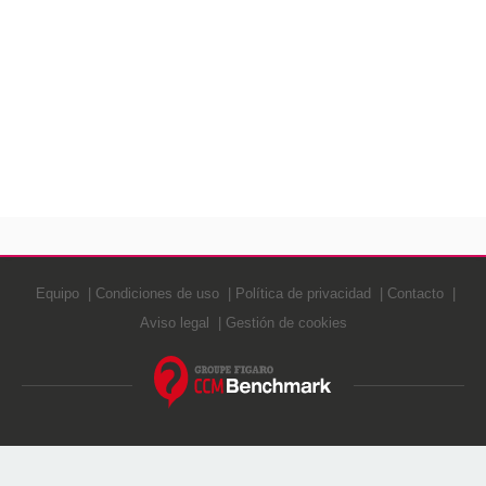
Equipo
Condiciones de uso
Política de privacidad
Contacto
Aviso legal
Gestión de cookies