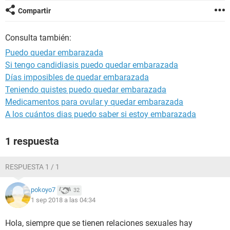
Compartir
Consulta también:
Puedo quedar embarazada
Si tengo candidiasis puedo quedar embarazada
Días imposibles de quedar embarazada
Teniendo quistes puedo quedar embarazada
Medicamentos para ovular y quedar embarazada
A los cuántos dias puedo saber si estoy embarazada
1 respuesta
RESPUESTA 1 / 1
pokoyo7
32
1 sep 2018 a las 04:34
Hola, siempre que se tienen relaciones sexuales hay