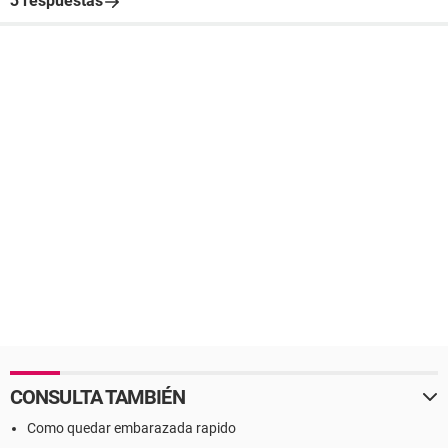
3 respuestas
CONSULTA TAMBIÉN
Como quedar embarazada rapido