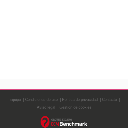
Equipo
Condiciones de uso
Política de privacidad
Contacto
Aviso legal
Gestión de cookies