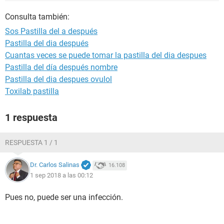
Consulta también:
Sos Pastilla del a después
Pastilla del dia después
Cuantas veces se puede tomar la pastilla del dia despues
Pastilla del día después nombre
Pastilla del dia despues ovulol
Toxilab pastilla
1 respuesta
RESPUESTA 1 / 1
Dr. Carlos Salinas
16.108
1 sep 2018 a las 00:12
Pues no, puede ser una infección.