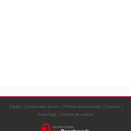
Equipo
Condiciones de uso
Política de privacidad
Contacto
Aviso legal
Gestión de cookies