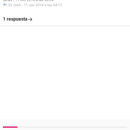
Dr.Josh
-
11 nov 2014 a las 04:17
1 respuesta