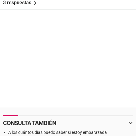
3 respuestas
CONSULTA TAMBIÉN
A los cuántos dias puedo saber si estoy embarazada