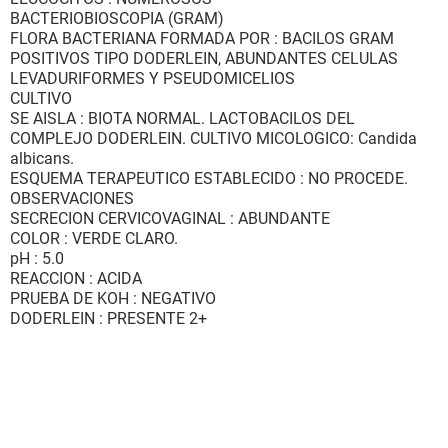
BACTERIOBIOSCOPIA (GRAM)
FLORA BACTERIANA FORMADA POR : BACILOS GRAM
POSITIVOS TIPO DODERLEIN, ABUNDANTES CELULAS
LEVADURIFORMES Y PSEUDOMICELIOS
CULTIVO
SE AISLA : BIOTA NORMAL. LACTOBACILOS DEL
COMPLEJO DODERLEIN. CULTIVO MICOLOGICO: Candida
albicans.
ESQUEMA TERAPEUTICO ESTABLECIDO : NO PROCEDE.
OBSERVACIONES
SECRECION CERVICOVAGINAL : ABUNDANTE
COLOR : VERDE CLARO.
pH : 5.0
REACCION : ACIDA
PRUEBA DE KOH : NEGATIVO
DODERLEIN : PRESENTE 2+