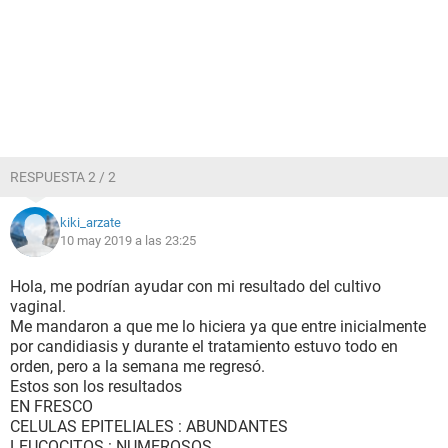
RESPUESTA 2 / 2
kiki_arzate
10 may 2019 a las 23:25
Hola, me podrían ayudar con mi resultado del cultivo
vaginal.
Me mandaron a que me lo hiciera ya que entre inicialmente
por candidiasis y durante el tratamiento estuvo todo en
orden, pero a la semana me regresó.
Estos son los resultados
EN FRESCO
CELULAS EPITELIALES : ABUNDANTES
LEUCOCITOS : NUMEROSOS