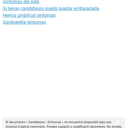
Sintomas del sida
Si tengo candidiasis puedo quedar embarazada
Hernia umbilical síntomas
Gardnerella sintomas
El documento « Candidiasis - Síntomas » se encuentra disponible bajo una
licencia
Creative Commons
. Puedes copiarlo o modificarlo libremente. No olvides