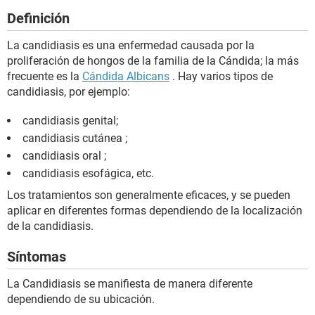
Definición
La candidiasis es una enfermedad causada por la
proliferación de hongos de la familia de la Cándida; la más
frecuente es la
Cándida Albicans
. Hay varios tipos de
candidiasis, por ejemplo:
candidiasis genital;
candidiasis cutánea ;
candidiasis oral ;
candidiasis esofágica, etc.
Los tratamientos son generalmente eficaces, y se pueden
aplicar en diferentes formas dependiendo de la localización
de la candidiasis.
Síntomas
La Candidiasis se manifiesta de manera diferente
dependiendo de su ubicación.