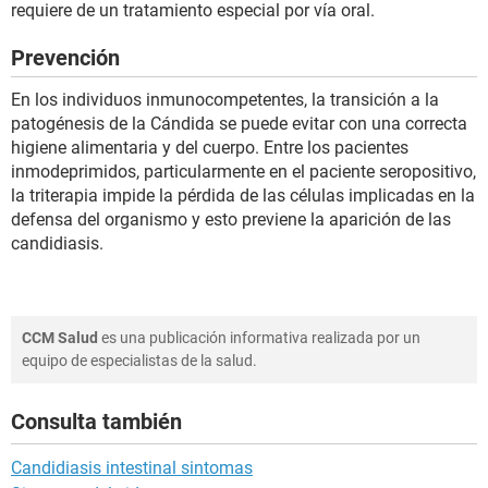
requiere de un tratamiento especial por vía oral.
Prevención
En los individuos inmunocompetentes, la transición a la
patogénesis de la Cándida se puede evitar con una correcta
higiene alimentaria y del cuerpo. Entre los pacientes
inmodeprimidos, particularmente en el paciente seropositivo,
la triterapia impide la pérdida de las células implicadas en la
defensa del organismo y esto previene la aparición de las
candidiasis.
CCM Salud
es una publicación informativa realizada por un
equipo de especialistas de la salud.
Consulta también
Candidiasis intestinal sintomas