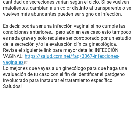
cantidad de secreciones varían según el ciclo. Si se vuelven
malolientes, cambian a un color distinto al transparente o se
vuelven más abundantes pueden ser signo de infección.
Es decir, podría ser una infección vaginal si no cumple las
condiciones anteriores... pero aún en ese caso esto tampoco
es nada grave y solo requiere ser corroborado por un estudio
de la secreción y/o la evaluación clínica ginecológica.
Revisa el siguiente link para mayor detalle: INFECCIÓN
VAGINAL:
https://salud.ccm.net/faq/3067-infecciones-
vaginales
Lo mejor es que vayas a un ginecólogo para que haga una
evaluación de tu caso con el fin de identificar el patógeno
involucrado para instaurar el tratamiento específico.
Saludos!