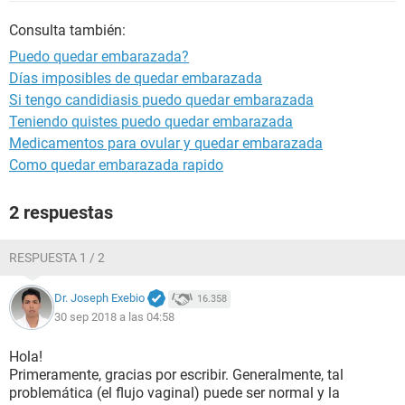
Consulta también:
Puedo quedar embarazada?
Días imposibles de quedar embarazada
Si tengo candidiasis puedo quedar embarazada
Teniendo quistes puedo quedar embarazada
Medicamentos para ovular y quedar embarazada
Como quedar embarazada rapido
2 respuestas
RESPUESTA 1 / 2
Dr. Joseph Exebio
16.358
30 sep 2018 a las 04:58
Hola!
Primeramente, gracias por escribir. Generalmente, tal
problemática (el flujo vaginal) puede ser normal y la