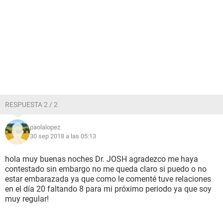
RESPUESTA 2 / 2
paolalopez
30 sep 2018 a las 05:13
hola muy buenas noches Dr. JOSH agradezco me haya
contestado sin embargo no me queda claro si puedo o no
estar embarazada ya que como le comenté tuve relaciones
en el día 20 faltando 8 para mi próximo periodo ya que soy
muy regular!