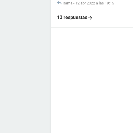
Rama
-
12 abr 2022 a las 19:15
13 respuestas