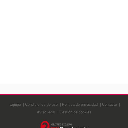
Equipo
Condiciones de uso
Política de privacidad
Contacto
Aviso legal
Gestión de cookies