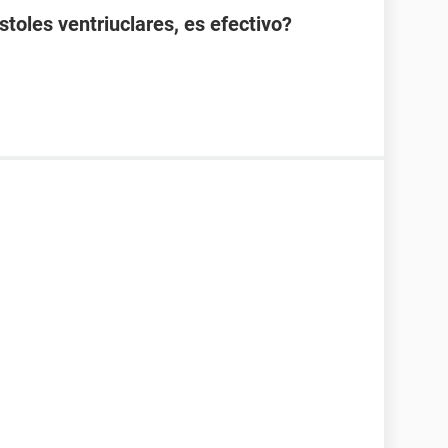
istoles ventriuclares, es efectivo?