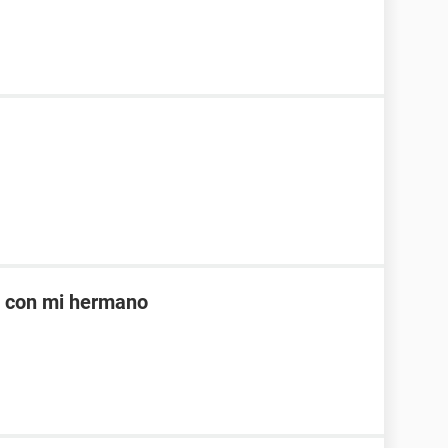
e con mi hermano