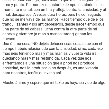
hora y punto. Permanezco bastante tiempo instalado en ese
momento mental, con un tira y afloja contra la ansiedad, y al
final, desaparece. A veces dura horas, pero he conseguido
que no se me vaya de las manos. Hace tiempo que dejé los
tranquilizantes y los antidepresivos, desde hace tiempo que
una parte de mi cabeza lucha contra la otra parte de mi
cabeza y, siempre (a mas o menos tardar) ganan los
buenos.
Una última cosa. NO dejéis dehacer esas cosas que con el
tiempo habéis relacionado con la ansiedad, si no, cada vez
mas iréis teniendo más y mas manías y vuesta vida irá
quedando más y más restringida. Cada vez que nos
enfrentamos a una situación que a priori nos produce
ansiedad, nos la produzca o no después, es una victoria
para nosotros, tenéis que verlo así.
Mucho ánimo y espero que mi texto os haya servido de algo.