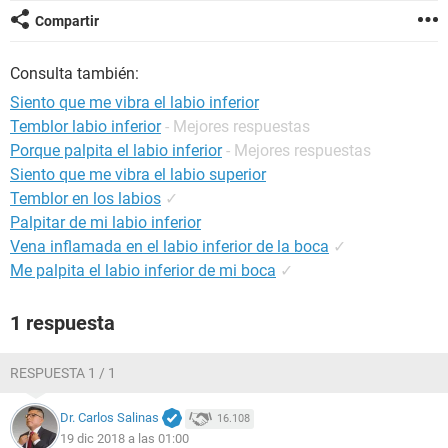
Compartir
Consulta también:
Siento que me vibra el labio inferior
Temblor labio inferior
- Mejores respuestas
Porque palpita el labio inferior
- Mejores respuestas
Siento que me vibra el labio superior
Temblor en los labios
✓
Palpitar de mi labio inferior
Vena inflamada en el labio inferior de la boca
✓
Me palpita el labio inferior de mi boca
✓
1 respuesta
RESPUESTA 1 / 1
Dr. Carlos Salinas
16.108
19 dic 2018 a las 01:00