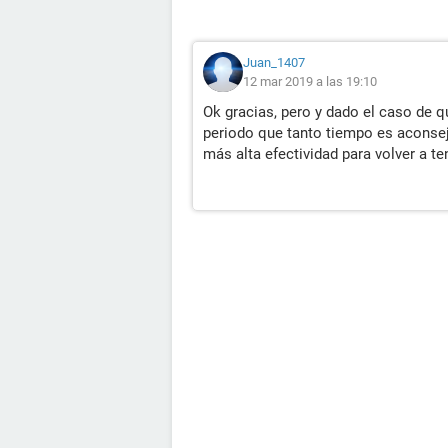
Juan_1407
12 mar 2019 a las 19:10
Ok gracias, pero y dado el caso de q
periodo que tanto tiempo es aconseja
más alta efectividad para volver a te