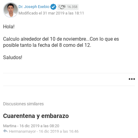
Dr. Joseph Exebio
16.358
Modificado el 31 mar 2019 a las 18:11
Hola!
Calculo alrededor del 10 de noviembre...Con lo que es
posible tanto la fecha del 8 como del 12.
Saludos!
Discusiones similares
Cuarentena y embarazo
Martina
-
16 dic 2019 a las 08:20
Hermanamayor
-
16 dic 2019 a las 16:46