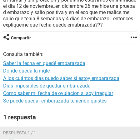
el dia 12 de noviembre..en diciembre 26 me hice una prueba
d embarazo y salio positiva y en el eco que me realice me
salio que tenia 8 semanas y 4 dias de embarazo...entonces
expliqueme que fecha quede emabrazada???
Compartir
Consulta también:
Saber la fecha en quedé embarazada
Donde queda la ingle
A los cuántos dias puedo saber si estoy embarazada
Días imposibles de quedar embarazada
Como saber mi fecha de ovulacion si soy irregular
Se puede quedar embarazada teniendo quistes
1 respuesta
RESPUESTA 1 / 1